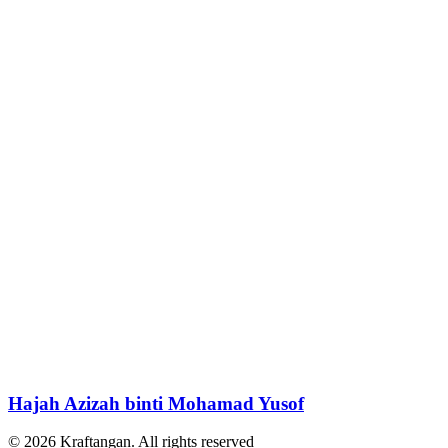
Hajah Azizah binti Mohamad Yusof
© 2026 Kraftangan. All rights reserved