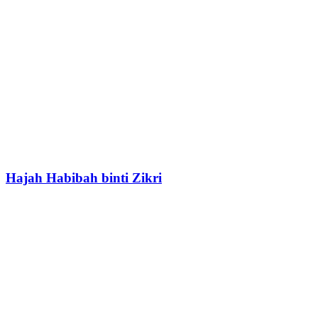
Hajah Habibah binti Zikri