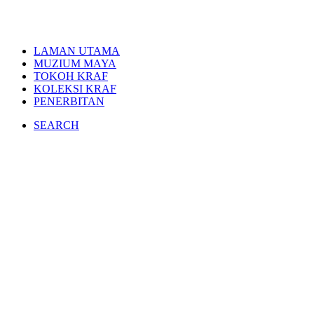
LAMAN UTAMA
MUZIUM MAYA
TOKOH KRAF
KOLEKSI KRAF
PENERBITAN
SEARCH