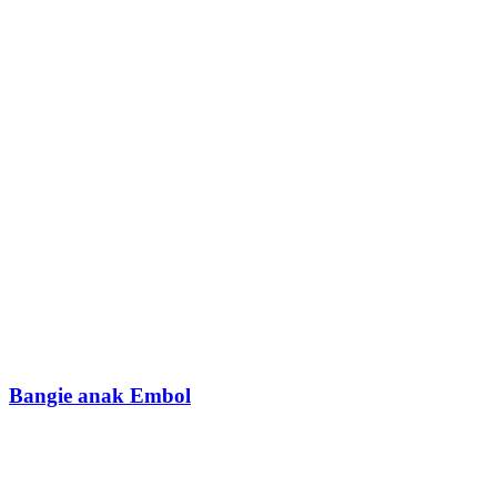
Bangie anak Embol