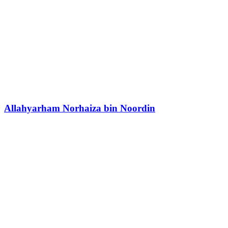
Allahyarham Norhaiza bin Noordin