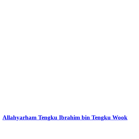
Allahyarham Tengku Ibrahim bin Tengku Wook