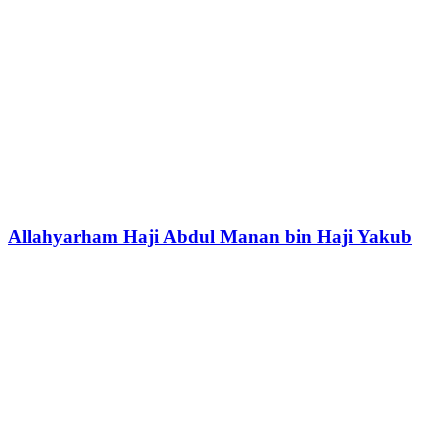
Allahyarham Haji Abdul Manan bin Haji Yakub