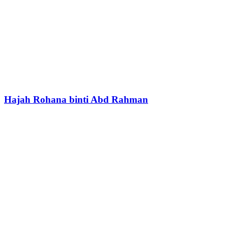
Hajah Rohana binti Abd Rahman