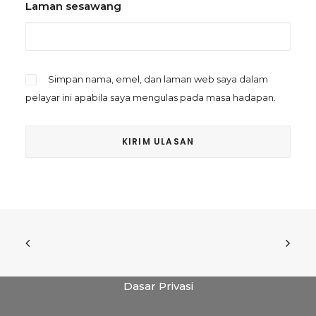
Laman sesawang
Simpan nama, emel, dan laman web saya dalam
pelayar ini apabila saya mengulas pada masa hadapan.
Dasar Privasi