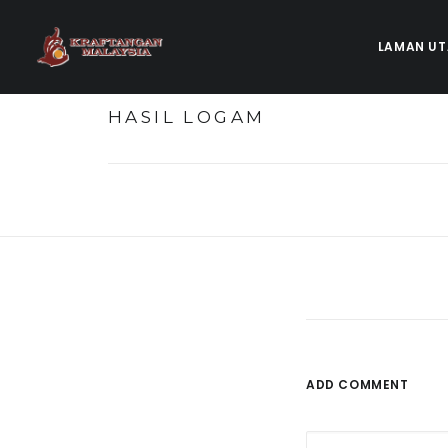
LAMAN U
HASIL LOGAM
ADD COMMENT