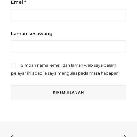
Emel
*
Laman sesawang
Simpan nama, emel, dan laman web saya dalam
pelayar ini apabila saya mengulas pada masa hadapan.