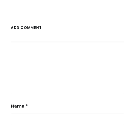
ADD COMMENT
Nama
*