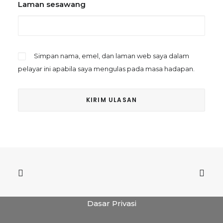
Laman sesawang
Simpan nama, emel, dan laman web saya dalam
pelayar ini apabila saya mengulas pada masa hadapan.
Dasar Privasi