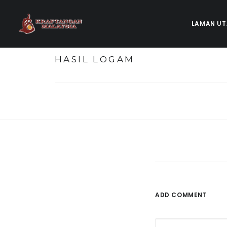
LAMAN U
HASIL LOGAM
ADD COMMENT