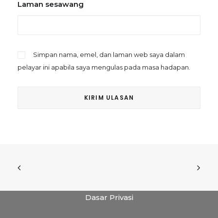
Laman sesawang
Simpan nama, emel, dan laman web saya dalam
pelayar ini apabila saya mengulas pada masa hadapan.
Dasar Privasi