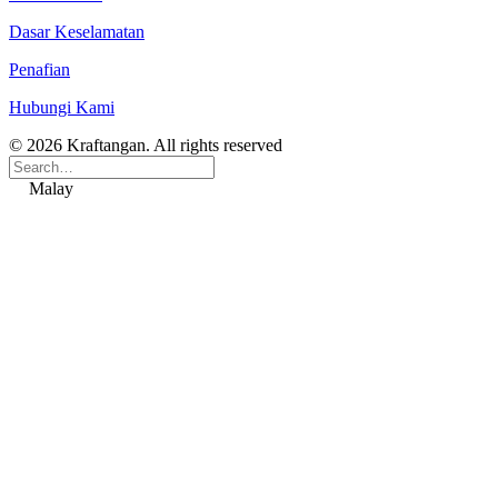
Dasar Keselamatan
Penafian
Hubungi Kami
© 2026 Kraftangan. All rights reserved
Malay