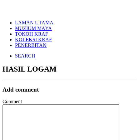
LAMAN UTAMA
MUZIUM MAYA
TOKOH KRAF
KOLEKSI KRAF
PENERBITAN
SEARCH
HASIL LOGAM
Add comment
Comment