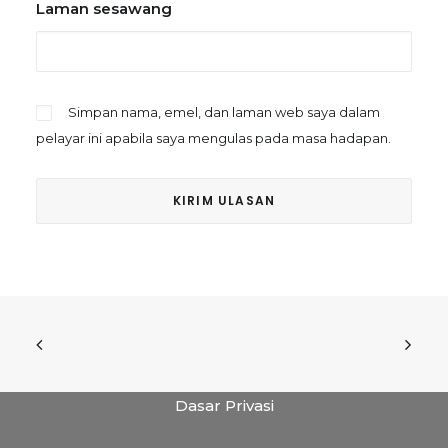
Laman sesawang
Simpan nama, emel, dan laman web saya dalam
pelayar ini apabila saya mengulas pada masa hadapan.
Dasar Privasi