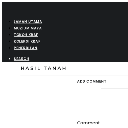
LAMAN UTAMA
MUZIUM MAYA
TOKOH KRAF
KOLEKSI KRAF
PENERBITAN
SEARCH
HASIL TANAH
ADD COMMENT
Comment