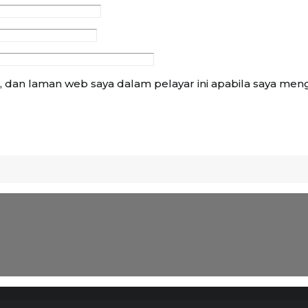
 dan laman web saya dalam pelayar ini apabila saya me