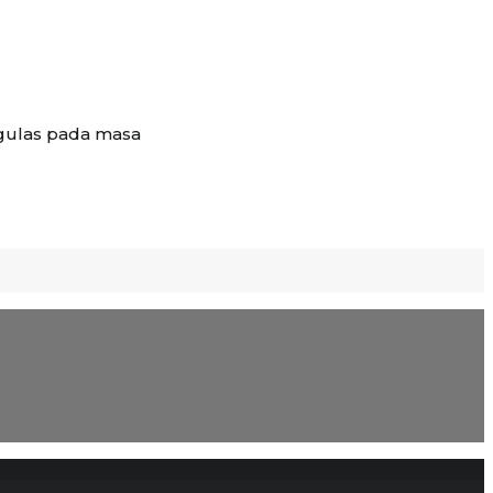
ngulas pada masa