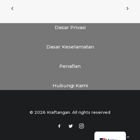
Dasar Privasi
Dasar Keselamatan
Penafian
Hubungi Kami
© 2026 Kraftangan. All rights reserved