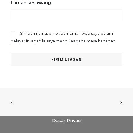
Laman sesawang
Simpan nama, emel, dan laman web saya dalam
pelayar ini apabila saya mengulas pada masa hadapan.
Dasar Privasi