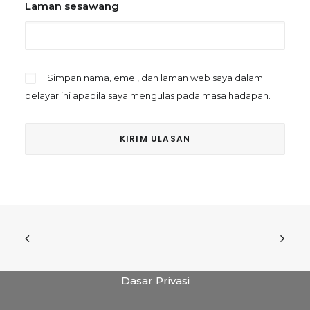
Laman sesawang
Simpan nama, emel, dan laman web saya dalam
pelayar ini apabila saya mengulas pada masa hadapan.
Dasar Privasi