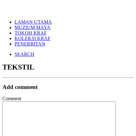
LAMAN UTAMA
MUZIUM MAYA
TOKOH KRAF
KOLEKSI KRAF
PENERBITAN
SEARCH
TEKSTIL
Add comment
Comment