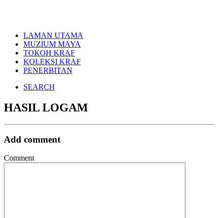
LAMAN UTAMA
MUZIUM MAYA
TOKOH KRAF
KOLEKSI KRAF
PENERBITAN
SEARCH
HASIL LOGAM
Add comment
Comment