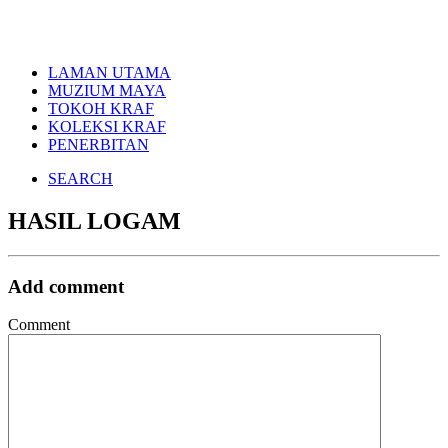
LAMAN UTAMA
MUZIUM MAYA
TOKOH KRAF
KOLEKSI KRAF
PENERBITAN
SEARCH
HASIL LOGAM
Add comment
Comment