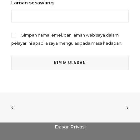
Laman sesawang
Simpan nama, emel, dan laman web saya dalam
pelayar ini apabila saya mengulas pada masa hadapan.
Dasar Privasi