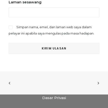
Laman sesawang
Simpan nama, emel, dan laman web saya dalam
pelayar ini apabila saya mengulas pada masa hadapan.
Dasar Privasi