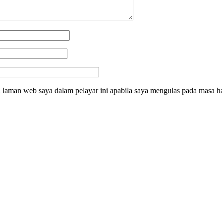
 laman web saya dalam pelayar ini apabila saya mengulas pada masa h