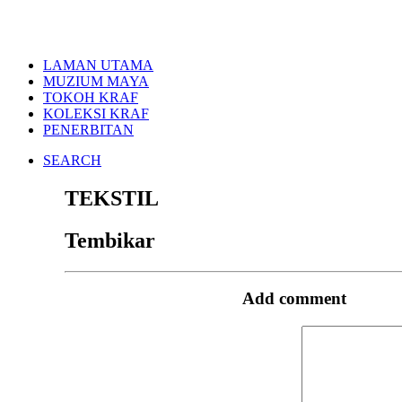
LAMAN UTAMA
MUZIUM MAYA
TOKOH KRAF
KOLEKSI KRAF
PENERBITAN
SEARCH
TEKSTIL
Tembikar
Add comment