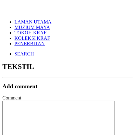
LAMAN UTAMA
MUZIUM MAYA
TOKOH KRAF
KOLEKSI KRAF
PENERBITAN
SEARCH
TEKSTIL
Add comment
Comment