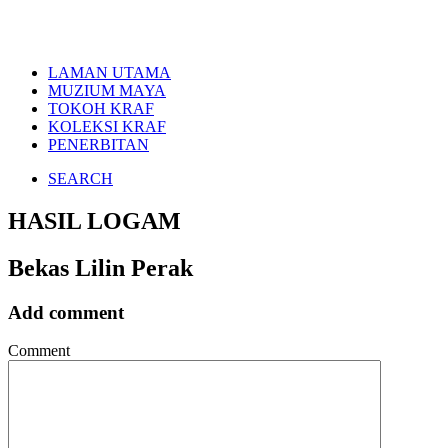
LAMAN UTAMA
MUZIUM MAYA
TOKOH KRAF
KOLEKSI KRAF
PENERBITAN
SEARCH
HASIL LOGAM
Bekas Lilin Perak
Add comment
Comment