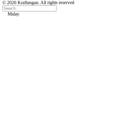
© 2026 Kraftangan. All rights reserved
Malay