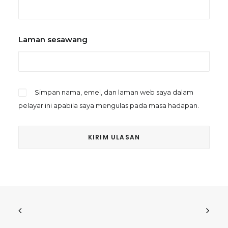
Laman sesawang
Simpan nama, emel, dan laman web saya dalam
pelayar ini apabila saya mengulas pada masa hadapan.