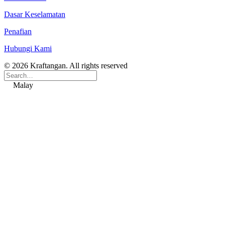
Dasar Keselamatan
Penafian
Hubungi Kami
© 2026 Kraftangan. All rights reserved
Malay