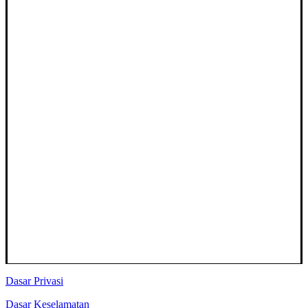
Dasar Privasi
Dasar Keselamatan