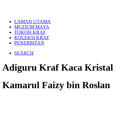
LAMAN UTAMA
MUZIUM MAYA
TOKOH KRAF
KOLEKSI KRAF
PENERBITAN
SEARCH
Adiguru Kraf Kaca Kristal
Kamarul Faizy bin Roslan