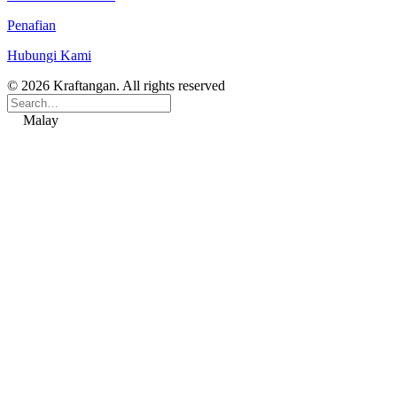
Penafian
Hubungi Kami
© 2026 Kraftangan. All rights reserved
Malay