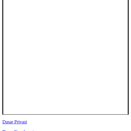
Dasar Privasi