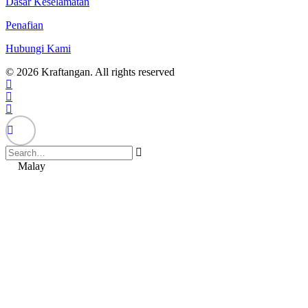
Dasar Keselamatan
Penafian
Hubungi Kami
© 2026 Kraftangan. All rights reserved
Malay