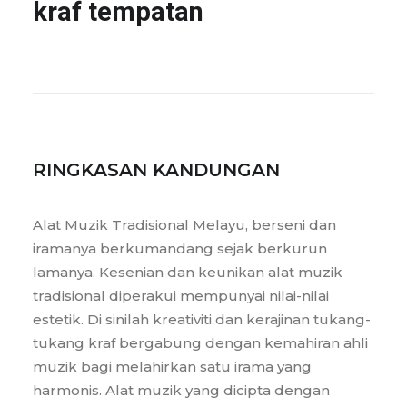
kraf tempatan
RINGKASAN KANDUNGAN
Alat Muzik Tradisional Melayu, berseni dan
iramanya berkumandang sejak berkurun
lamanya. Kesenian dan keunikan alat muzik
tradisional diperakui mempunyai nilai-nilai
estetik. Di sinilah kreativiti dan kerajinan tukang-
tukang kraf bergabung dengan kemahiran ahli
muzik bagi melahirkan satu irama yang
harmonis. Alat muzik yang dicipta dengan