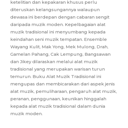
ketelitian dan kepakaran khusus perlu
diteruskan kelangsungannya walaupun
dewasa ini berdepan dengan cabaran sengit
daripada muzik moden. Kepelbagaian alat
muzik tradisional ini menyumbang kepada
keindahan seni muzik tempatan. Ensemble
Wayang Kulit, Mak Yong, Mek Mulong, Drah,
Gamelan Pahang, Cak Lempung, Bangsawan
dan Jikey dilaraskan melalui alat muzik
tradisional yang merupakan warisan turun
temurun. Buku Alat Muzik Tradisional ini
mengupas dan membicarakan dari aspek jenis
alat muzik, pemuliharaan, pengaruh alat muzik,
peranan, penggunaan, keunikan hinggalah
kepada alat muzik tradisional dalam dunia
muzik moden.