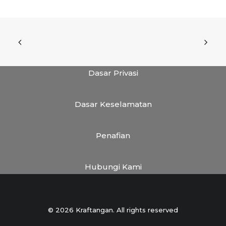
Dasar Privasi
Dasar Keselamatan
Penafian
Hubungi Kami
© 2026 Kraftangan. All rights reserved