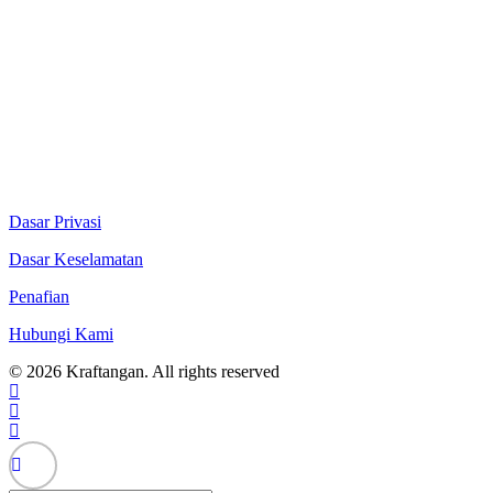
Dasar Privasi
Dasar Keselamatan
Penafian
Hubungi Kami
© 2026 Kraftangan. All rights reserved