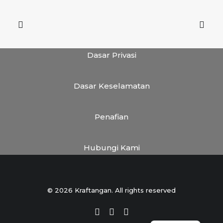
Dasar Privasi
Dasar Keselamatan
Penafian
Hubungi Kami
© 2026 Kraftangan. All rights reserved